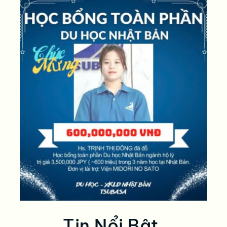
Tin Nổi Bật