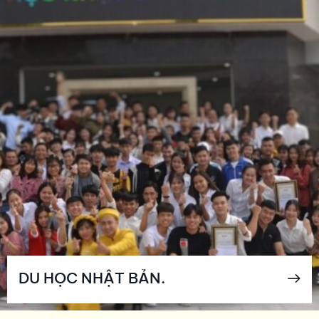
DU HỌC NHẬT BẢN.