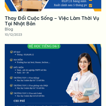
Thay Đổi Cuộc Sống – Việc Làm Thời Vụ
Tại Nhật Bản
Blog
10/12/2023