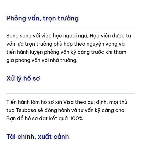
Phỏng vấn, trọn trường
Song song với việc học ngoại ngữ, Học viên được tư
vấn lựa trọn trường phù hợp theo nguyện vọng và
tiến hành luyện phỏng vấn kỹ càng trước khi tham
gia phỏng vấn với nhà trường.
Xử lý hồ sơ
Tiến hành làm hồ sơ xin Visa theo qui định, mọi thủ
tục Tsubasa sẽ đồng hành và tư vấn kỹ càng cho
Bạn để hồ sơ đạt kết quả 100%.
Tài chính, xuất cảnh