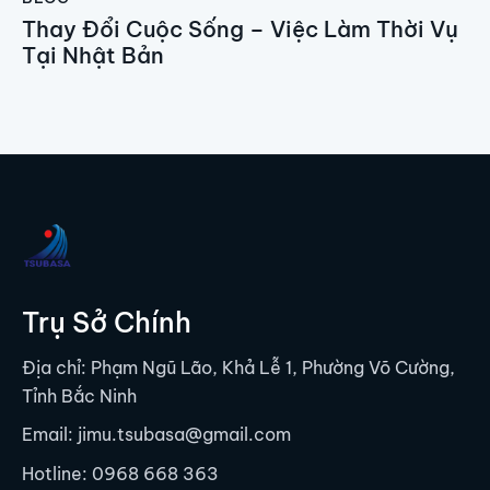
Thay Đổi Cuộc Sống – Việc Làm Thời Vụ
Tại Nhật Bản
Trụ Sở Chính
Địa chỉ: Phạm Ngũ Lão, Khả Lễ 1, Phường Võ Cường,
Tỉnh Bắc Ninh
Email: jimu.tsubasa@gmail.com
Hotline:
0968 668 363