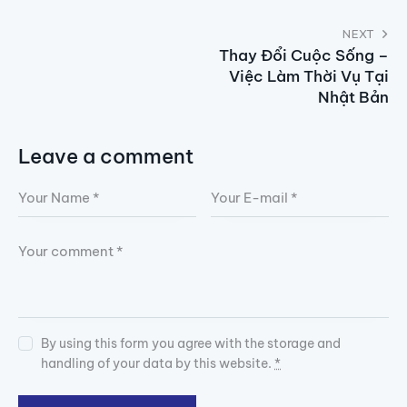
NEXT
Thay Đổi Cuộc Sống –
Việc Làm Thời Vụ Tại
Nhật Bản
Leave a comment
By using this form you agree with the storage and
handling of your data by this website.
*