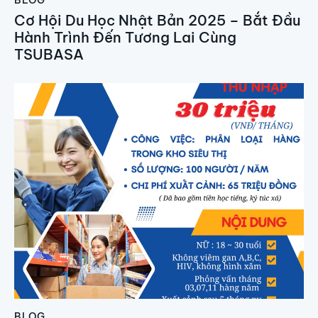
BLOG
Cơ Hội Du Học Nhật Bản 2025 – Bắt Đầu
Hành Trình Đến Tương Lai Cùng
TSUBASA
BLOG