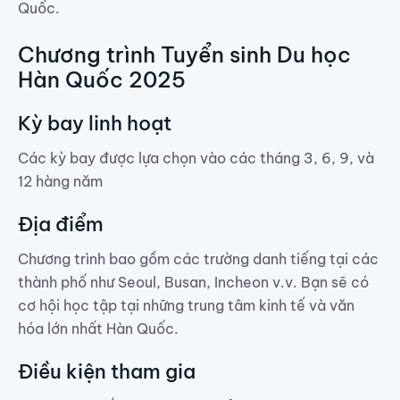
Quốc.
Chương trình Tuyển sinh Du học
Hàn Quốc 2025
Kỳ bay linh hoạt
Các kỳ bay được lựa chọn vào các tháng 3, 6, 9, và
12 hàng năm
Địa điểm
Chương trình bao gồm các trường danh tiếng tại các
thành phố như Seoul, Busan, Incheon v.v. Bạn sẽ có
cơ hội học tập tại những trung tâm kinh tế và văn
hóa lớn nhất Hàn Quốc.
Điều kiện tham gia