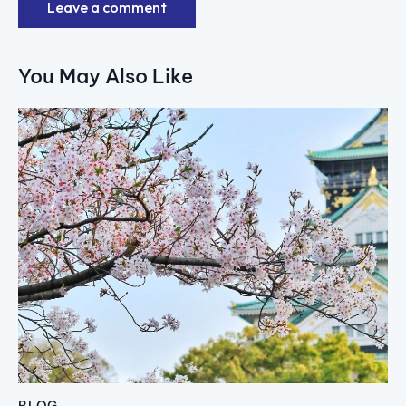
You May Also Like