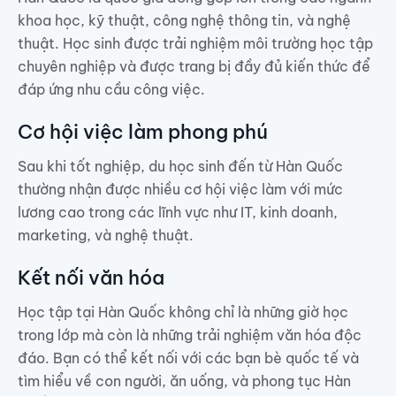
khoa học, kỹ thuật, công nghệ thông tin, và nghệ
thuật. Học sinh được trải nghiệm môi trường học tập
chuyên nghiệp và được trang bị đầy đủ kiến thức để
đáp ứng nhu cầu công việc.
Cơ hội việc làm phong phú
Sau khi tốt nghiệp, du học sinh đến từ Hàn Quốc
thường nhận được nhiều cơ hội việc làm với mức
lương cao trong các lĩnh vực như IT, kinh doanh,
marketing, và nghệ thuật.
Kết nối văn hóa
Học tập tại Hàn Quốc không chỉ là những giờ học
trong lớp mà còn là những trải nghiệm văn hóa độc
đáo. Bạn có thể kết nối với các bạn bè quốc tế và
tìm hiểu về con người, ăn uống, và phong tục Hàn