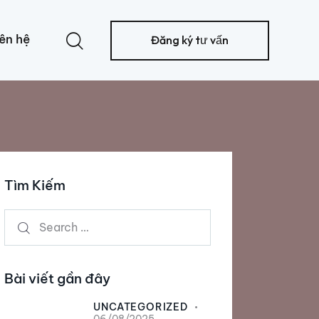
ên hệ
Đăng ký tư vấn
Tìm Kiếm
Bài viết gần đây
UNCATEGORIZED