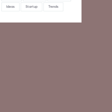
Ideas
Startup
Trends