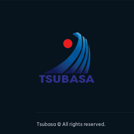
Tsubasa
© All rights reserved.